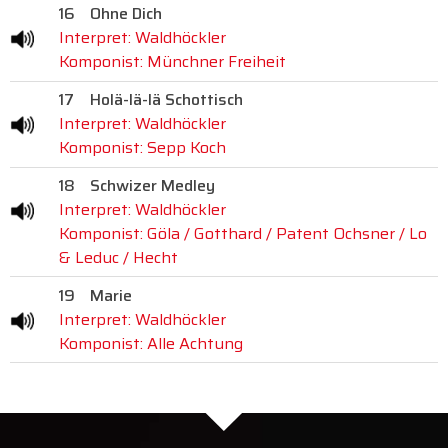
16
Ohne Dich
Interpret: Waldhöckler
Komponist: Münchner Freiheit
17
Holä-lä-lä Schottisch
Interpret: Waldhöckler
Komponist: Sepp Koch
18
Schwizer Medley
Interpret: Waldhöckler
Komponist: Göla / Gotthard / Patent Ochsner / Lo
& Leduc / Hecht
19
Marie
Interpret: Waldhöckler
Komponist: Alle Achtung