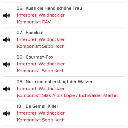
06
Küss die Hand schöne Frau
Interpret: Waldhöckler
Komponist: EAV
07
Familizit
Interpret: Waldhöckler
Komponist: Sepp Koch
08
Gourmet-Fox
Interpret: Waldhöckler
Komponist: Sepp Koch
09
Noch einmal erklingt der Walzer
Interpret: Waldhöckler
Komponist: Slak Aloiz Lojze / Eichwalder Martin
10
De Gemsli Killer
Interpret: Waldhöckler
Komponist: Sepp Koch