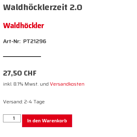
Waldhöcklerzeit 2.0
Waldhöckler
PT21296
27,50
CHF
inkl. 8.1% Mwst. und
Versandkosten
Versand: 2-4 Tage
In den Warenkorb