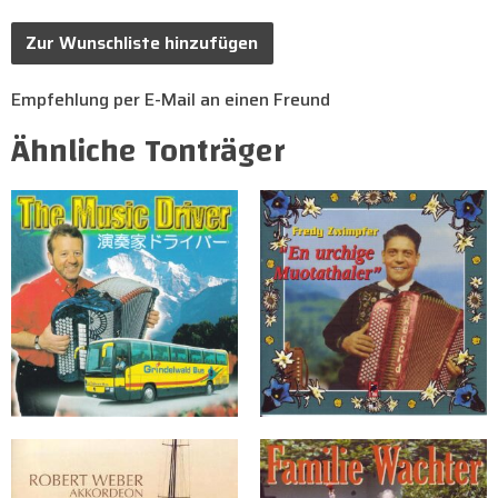
Zur Wunschliste hinzufügen
Empfehlung per E-Mail an einen Freund
Ähnliche Tonträger