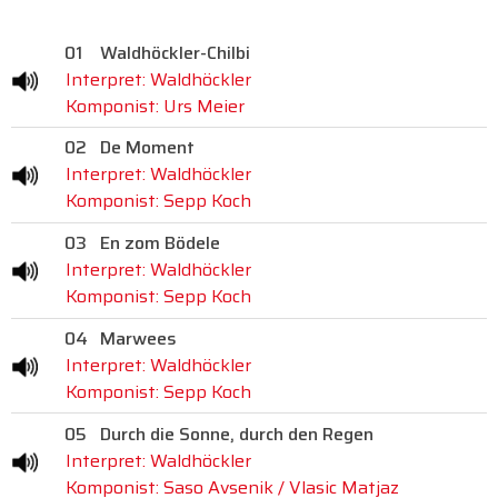
01
Waldhöckler-Chilbi
Interpret: Waldhöckler
Komponist: Urs Meier
02
De Moment
Interpret: Waldhöckler
Komponist: Sepp Koch
03
En zom Bödele
Interpret: Waldhöckler
Komponist: Sepp Koch
04
Marwees
Interpret: Waldhöckler
Komponist: Sepp Koch
05
Durch die Sonne, durch den Regen
Interpret: Waldhöckler
Komponist: Saso Avsenik / Vlasic Matjaz