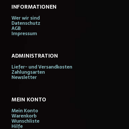
INFORMATIONEN
Wer wir sind
Datenschutz
AGB
Impressum
ADMINISTRATION
Liefer- und Versandkosten
Zahlungsarten
Newsletter
MEIN KONTO
Mein Konto
Warenkorb
Wunschliste
Hilfe