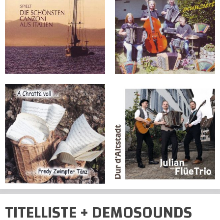
TITELLISTE + DEMOSOUNDS