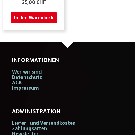
25,00
CHF
In den Warenkorb
INFORMATIONEN
Wer wir sind
Datenschutz
AGB
Impressum
ADMINISTRATION
Liefer- und Versandkosten
Zahlungsarten
Newsletter