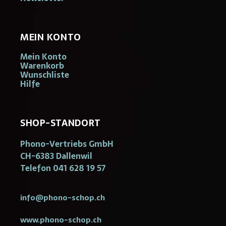
MEIN KONTO
Mein Konto
Warenkorb
Wunschliste
Hilfe
SHOP-STANDORT
Phono-Vertriebs GmbH
CH-6383 Dallenwil
Telefon 041 628 19 57
info@phono-schop.ch
www.phono-schop.ch