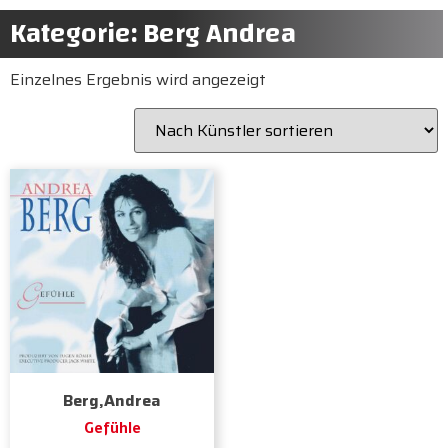
Kategorie: Berg Andrea
Einzelnes Ergebnis wird angezeigt
Berg,Andrea
Gefühle