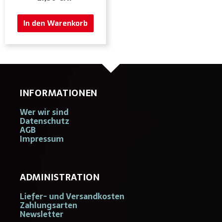
In den Warenkorb
INFORMATIONEN
Wer wir sind
Datenschutz
AGB
Impressum
ADMINISTRATION
Liefer- und Versandkosten
Zahlungsarten
Newsletter