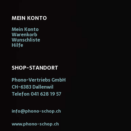
MEIN KONTO
Mein Konto
Warenkorb
Wunschliste
Hilfe
SHOP-STANDORT
Phono-Vertriebs GmbH
CH-6383 Dallenwil
Telefon 041 628 19 57
info@phono-schop.ch
www.phono-schop.ch