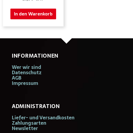
In den Warenkorb
INFORMATIONEN
Wer wir sind
Datenschutz
AGB
Impressum
ADMINISTRATION
Liefer- und Versandkosten
Zahlungsarten
Newsletter