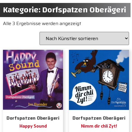
Kategorie: Dorfspatzen Oberägeri
Alle 3 Ergebnisse werden angezeigt
Dorfspatzen Oberägeri
Dorfspatzen Oberägeri
Happy Sound
Nimm dir chli Zyt!