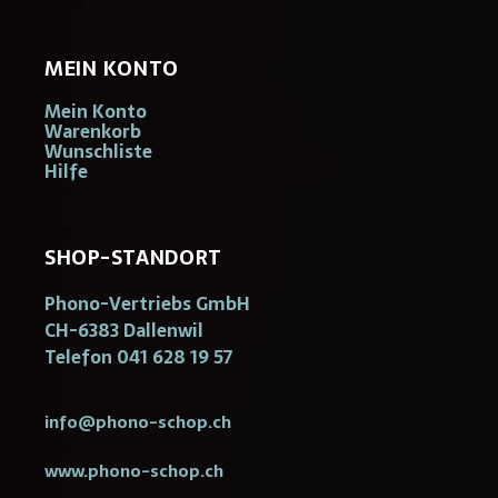
MEIN KONTO
Mein Konto
Warenkorb
Wunschliste
Hilfe
SHOP-STANDORT
Phono-Vertriebs GmbH
CH-6383 Dallenwil
Telefon 041 628 19 57
info@phono-schop.ch
www.phono-schop.ch