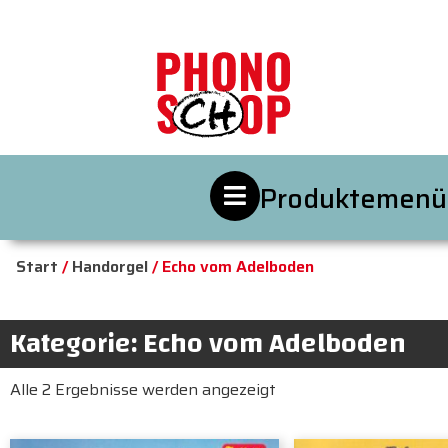
Produktemenü
Start
/
Handorgel
/ Echo vom Adelboden
Kategorie: Echo vom Adelboden
Alle 2 Ergebnisse werden angezeigt