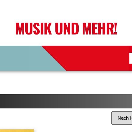
MUSIK UND MEHR!