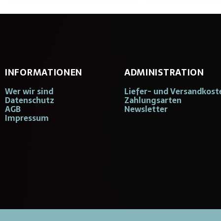
INFORMATIONEN
ADMINISTRATION
Wer wir sind
Liefer- und Versandkost
Datenschutz
Zahlungsarten
AGB
Newsletter
Impressum