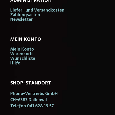
ADMINISTRATION
Liefer- und Versandkosten
Zahlungsarten
Newsletter
MEIN KONTO
Mein Konto
Warenkorb
Wunschliste
Hilfe
SHOP-STANDORT
Phono-Vertriebs GmbH
CH-6383 Dallenwil
Telefon 041 628 19 57