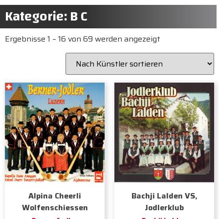
Kategorie: B C
Ergebnisse 1 – 16 von 69 werden angezeigt
Alpina Cheerli
Bachji Lalden VS,
Wolfenschiessen
Jodlerklub