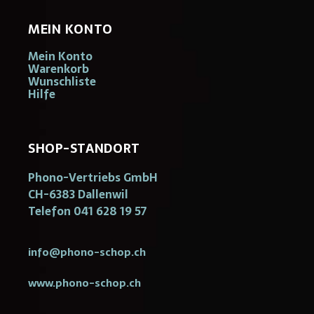
MEIN KONTO
Mein Konto
Warenkorb
Wunschliste
Hilfe
SHOP-STANDORT
Phono-Vertriebs GmbH
CH-6383 Dallenwil
Telefon 041 628 19 57
info@phono-schop.ch
www.phono-schop.ch