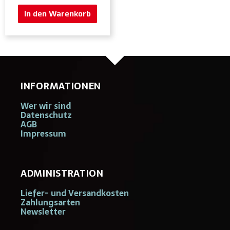
In den Warenkorb
INFORMATIONEN
Wer wir sind
Datenschutz
AGB
Impressum
ADMINISTRATION
Liefer- und Versandkosten
Zahlungsarten
Newsletter