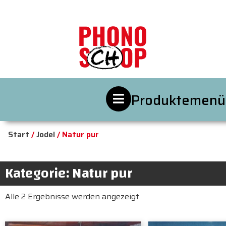
Produktemenü
Start
/
Jodel
/ Natur pur
Kategorie: Natur pur
Alle 2 Ergebnisse werden angezeigt