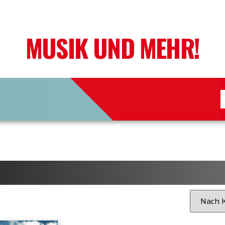
MUSIK UND MEHR!