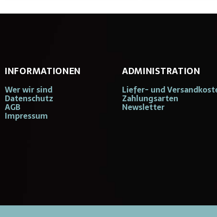
INFORMATIONEN
ADMINISTRATION
Wer wir sind
Liefer- und Versandkost
Datenschutz
Zahlungsarten
AGB
Newsletter
Impressum