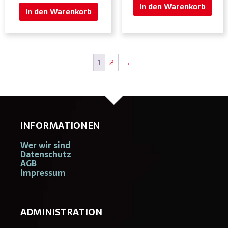
In den Warenkorb
In den Warenkorb
1
2
→
INFORMATIONEN
Wer wir sind
Datenschutz
AGB
Impressum
ADMINISTRATION