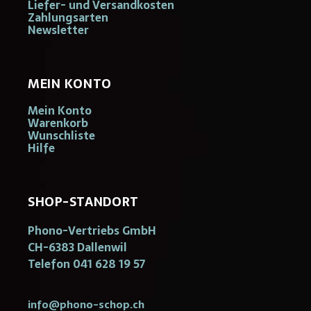
Liefer- und Versandkosten
Zahlungsarten
Newsletter
MEIN KONTO
Mein Konto
Warenkorb
Wunschliste
Hilfe
SHOP-STANDORT
Phono-Vertriebs GmbH
CH-6383 Dallenwil
Telefon 041 628 19 57
info@phono-schop.ch