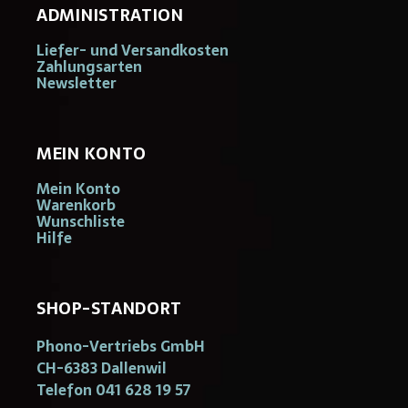
ADMINISTRATION
Liefer- und Versandkosten
Zahlungsarten
Newsletter
MEIN KONTO
Mein Konto
Warenkorb
Wunschliste
Hilfe
SHOP-STANDORT
Phono-Vertriebs GmbH
CH-6383 Dallenwil
Telefon 041 628 19 57