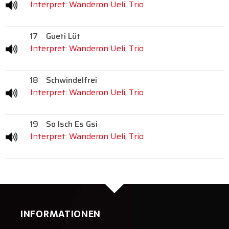
Interpret: Wanderon Ueli, Trio
17
Gueti Lüt
Interpret: Wanderon Ueli, Trio
18
Schwindelfrei
Interpret: Wanderon Ueli, Trio
19
So Isch Es Gsi
Interpret: Wanderon Ueli, Trio
INFORMATIONEN