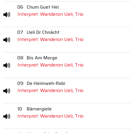
06
Chum Guet Hei
Interpret: Wanderon Ueli, Trio
07
Ueli Dr Chnächt
Interpret: Wanderon Ueli, Trio
08
Bis Am Morge
Interpret: Wanderon Ueli, Trio
09
De Heimweh-Robi
Interpret: Wanderon Ueli, Trio
10
Bärnergiele
Interpret: Wanderon Ueli, Trio