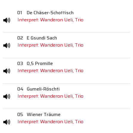
01
De Chäser-Schottisch
Interpret: Wanderon Ueli, Trio
02
E Gsundi Sach
Interpret: Wanderon Ueli, Trio
03
0,5 Promille
Interpret: Wanderon Ueli, Trio
04
Gumeli-Röschti
Interpret: Wanderon Ueli, Trio
05
Wiener Träume
Interpret: Wanderon Ueli, Trio