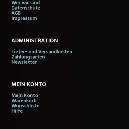
Wer wir sind
Datenschutz
AGB
Impressum
ADMINISTRATION
Liefer- und Versandkosten
Zahlungsarten
Newsletter
MEIN KONTO
Mein Konto
Warenkorb
Wunschliste
Hilfe