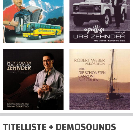
TITELLISTE + DEMOSOUNDS