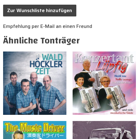
Zur Wunschliste hinzufügen
Empfehlung per E-Mail an einen Freund
Ähnliche Tonträger