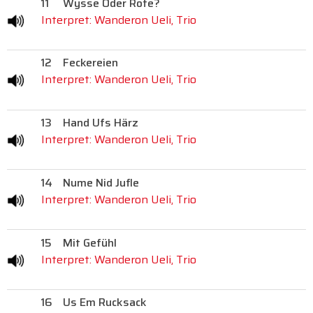
11
Wysse Oder Rote?
Interpret: Wanderon Ueli, Trio
12
Feckereien
Interpret: Wanderon Ueli, Trio
13
Hand Ufs Härz
Interpret: Wanderon Ueli, Trio
14
Nume Nid Jufle
Interpret: Wanderon Ueli, Trio
15
Mit Gefühl
Interpret: Wanderon Ueli, Trio
16
Us Em Rucksack