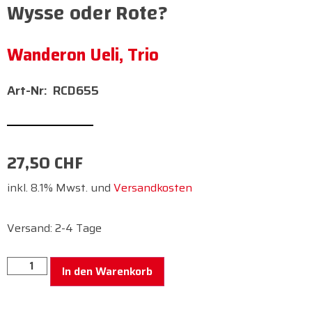
Wysse oder Rote?
Wanderon Ueli, Trio
RCD655
27,50
CHF
inkl. 8.1% Mwst. und
Versandkosten
Versand: 2-4 Tage
In den Warenkorb