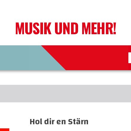
MUSIK UND MEHR!
Hol dir en Stärn