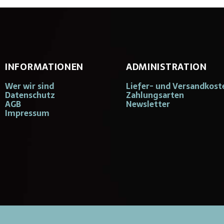
INFORMATIONEN
ADMINISTRATION
Wer wir sind
Liefer- und Versandkost
Datenschutz
Zahlungsarten
AGB
Newsletter
Impressum