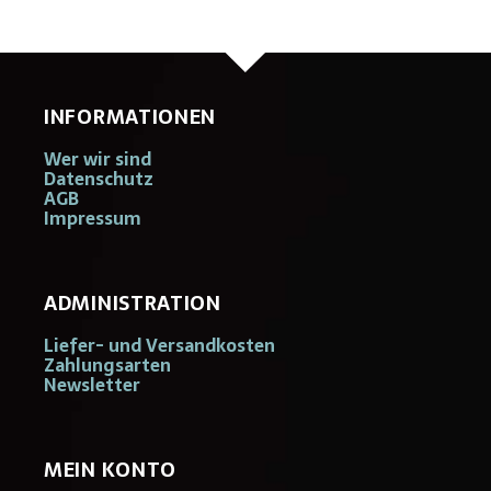
INFORMATIONEN
Wer wir sind
Datenschutz
AGB
Impressum
ADMINISTRATION
Liefer- und Versandkosten
Zahlungsarten
Newsletter
MEIN KONTO