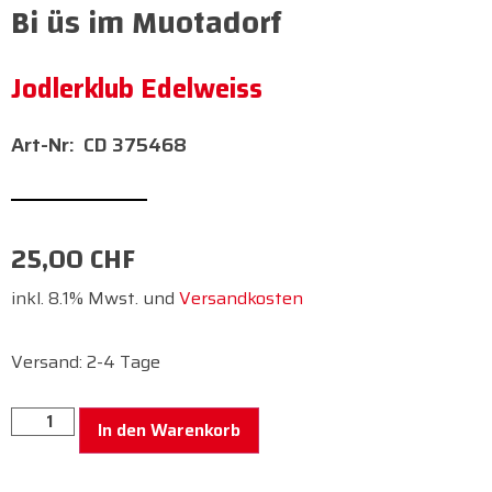
Bi üs im Muotadorf
Jodlerklub Edelweiss
CD 375468
25,00
CHF
inkl. 8.1% Mwst. und
Versandkosten
Versand: 2-4 Tage
In den Warenkorb