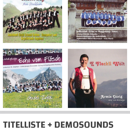
TITELLISTE + DEMOSOUNDS