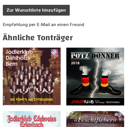
Zur Wunschliste hinzufügen
Empfehlung per E-Mail an einen Freund
Ähnliche Tonträger