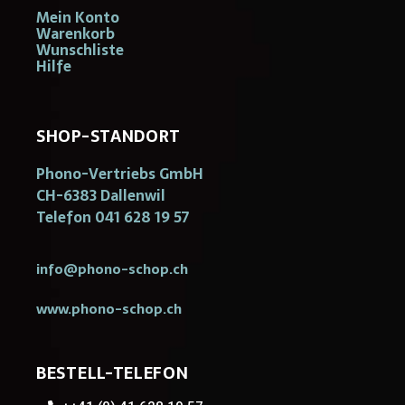
Mein Konto
Warenkorb
Wunschliste
Hilfe
SHOP-STANDORT
Phono-Vertriebs GmbH
CH-6383 Dallenwil
Telefon 041 628 19 57
info@phono-schop.ch
www.phono-schop.ch
BESTELL-TELEFON