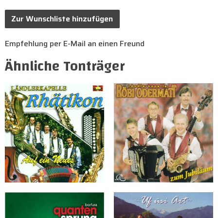
Zur Wunschliste hinzufügen
Empfehlung per E-Mail an einen Freund
Ähnliche Tonträger