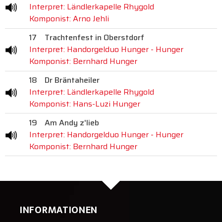
Interpret: Ländlerkapelle Rhygold
Komponist: Arno Jehli
17
Trachtenfest in Oberstdorf
Interpret: Handorgelduo Hunger - Hunger
Komponist: Bernhard Hunger
18
Dr Bräntaheiler
Interpret: Ländlerkapelle Rhygold
Komponist: Hans-Luzi Hunger
19
Am Andy z'lieb
Interpret: Handorgelduo Hunger - Hunger
Komponist: Bernhard Hunger
INFORMATIONEN