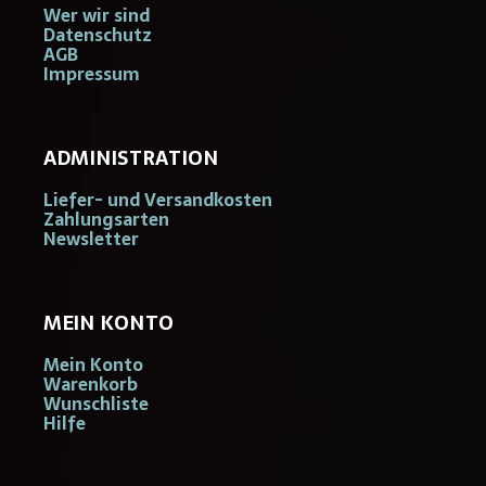
Wer wir sind
Datenschutz
AGB
Impressum
ADMINISTRATION
Liefer- und Versandkosten
Zahlungsarten
Newsletter
MEIN KONTO
Mein Konto
Warenkorb
Wunschliste
Hilfe