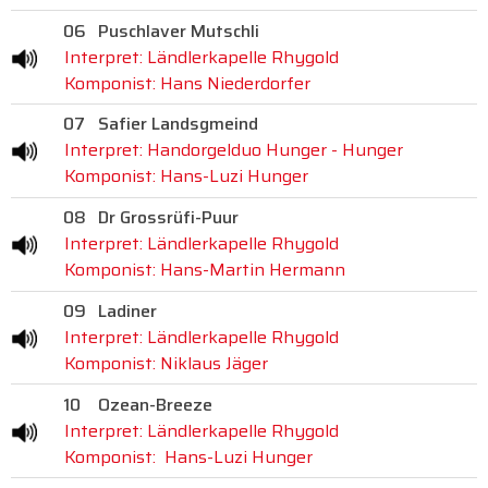
06
Puschlaver Mutschli
Interpret: Ländlerkapelle Rhygold
Komponist: Hans Niederdorfer
07
Safier Landsgmeind
Interpret: Handorgelduo Hunger - Hunger
Komponist: Hans-Luzi Hunger
08
Dr Grossrüfi-Puur
Interpret: Ländlerkapelle Rhygold
Komponist: Hans-Martin Hermann
09
Ladiner
Interpret: Ländlerkapelle Rhygold
Komponist: Niklaus Jäger
10
Ozean-Breeze
Interpret: Ländlerkapelle Rhygold
Komponist: Hans-Luzi Hunger