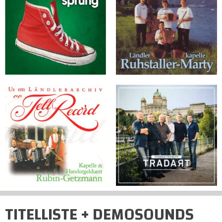
TITELLISTE + DEMOSOUNDS