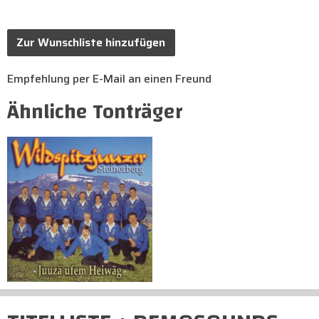
Zur Wunschliste hinzufügen
Empfehlung per E-Mail an einen Freund
Ähnliche Tonträger