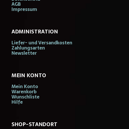
AGB
Impressum
ADMINISTRATION
Liefer- und Versandkosten
Zahlungsarten
Newsletter
MEIN KONTO
Mein Konto
Warenkorb
Wunschliste
Hilfe
SHOP-STANDORT