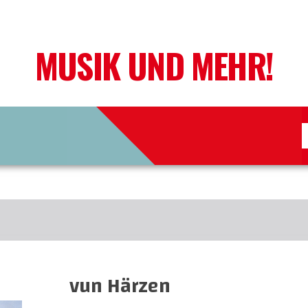
MUSIK UND MEHR!
vun Härzen