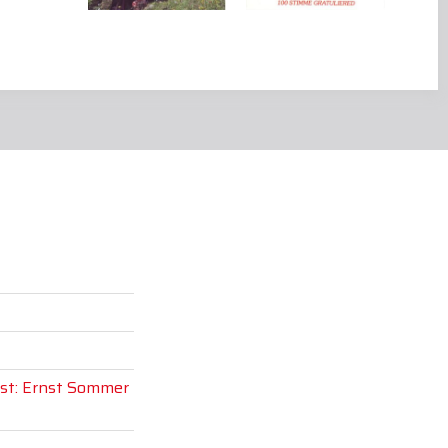
st: Ernst Sommer