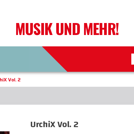
MUSIK UND MEHR!
hiX Vol. 2
UrchiX Vol. 2