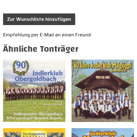
Zur Wunschliste hinzufügen
Empfehlung per E-Mail an einen Freund
Ähnliche Tonträger