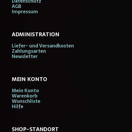
Datenschutz
AGB
Impressum
ADMINISTRATION
Liefer- und Versandkosten
Zahlungsarten
Newsletter
MEIN KONTO
Mein Konto
Warenkorb
Wunschliste
Hilfe
SHOP-STANDORT