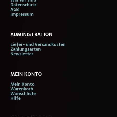
Wer wir sind
Datenschutz
AGB
Impressum
ADMINISTRATION
Liefer- und Versandkosten
Zahlungsarten
Newsletter
MEIN KONTO
Mein Konto
Warenkorb
Wunschliste
Hilfe