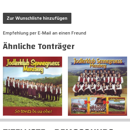
Zur Wunschliste hinzufügen
Empfehlung per E-Mail an einen Freund
Ähnliche Tonträger