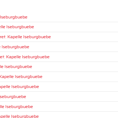
e Iseburgbuebe
elle Iseburgbuebe
ret: Kapelle Iseburgbuebe
le Iseburgbuebe
ret: Kapelle Iseburgbuebe
lle Iseburgbuebe
 Kapelle Iseburgbuebe
apelle Iseburgbuebe
 Iseburgbuebe
elle Iseburgbuebe
apelle Iseburgbuebe