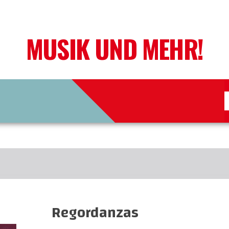
MUSIK UND MEHR!
Regordanzas