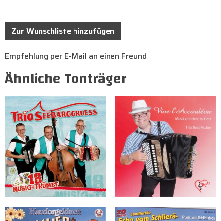
Zur Wunschliste hinzufügen
Empfehlung per E-Mail an einen Freund
Ähnliche Tonträger