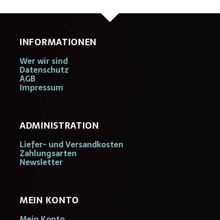
INFORMATIONEN
Wer wir sind
Datenschutz
AGB
Impressum
ADMINISTRATION
Liefer- und Versandkosten
Zahlungsarten
Newsletter
MEIN KONTO
Mein Konto