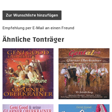
Zur Wunschliste hinzufügen
Empfehlung per E-Mail an einen Freund
Ähnliche Tonträger