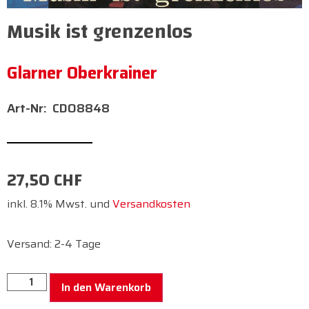
Musik ist grenzenlos
Glarner Oberkrainer
CDO8848
27,50
CHF
inkl. 8.1% Mwst. und
Versandkosten
Versand: 2-4 Tage
In den Warenkorb