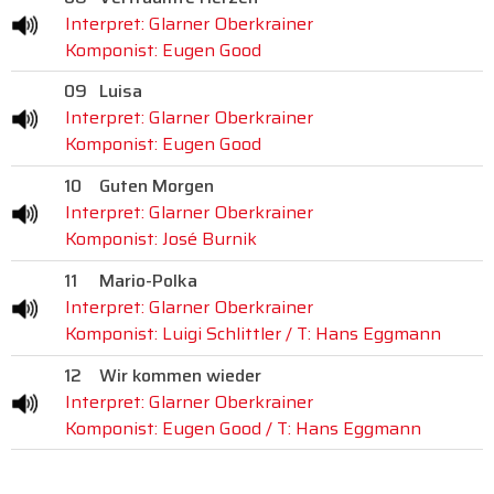
Interpret: Glarner Oberkrainer
Komponist: Eugen Good
09
Luisa
Interpret: Glarner Oberkrainer
Komponist: Eugen Good
10
Guten Morgen
Interpret: Glarner Oberkrainer
Komponist: José Burnik
11
Mario-Polka
Interpret: Glarner Oberkrainer
Komponist: Luigi Schlittler / T: Hans Eggmann
12
Wir kommen wieder
Interpret: Glarner Oberkrainer
Komponist: Eugen Good / T: Hans Eggmann