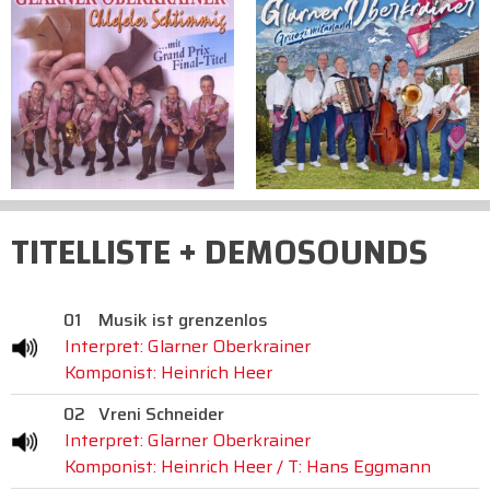
TITELLISTE + DEMOSOUNDS
01
Musik ist grenzenlos
Interpret: Glarner Oberkrainer
Komponist: Heinrich Heer
02
Vreni Schneider
Interpret: Glarner Oberkrainer
Komponist: Heinrich Heer / T: Hans Eggmann