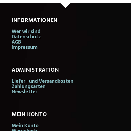
INFORMATIONEN
Wer wir sind
Datenschutz
AGB
Impressum
ADMINISTRATION
Liefer- und Versandkosten
Zahlungsarten
Newsletter
MEIN KONTO
Mein Konto
Warenkorb