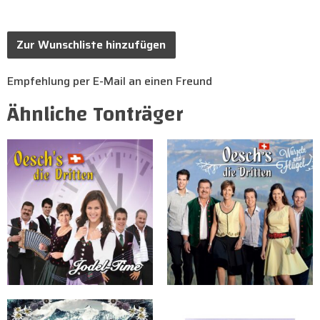
Zur Wunschliste hinzufügen
Empfehlung per E-Mail an einen Freund
Ähnliche Tonträger