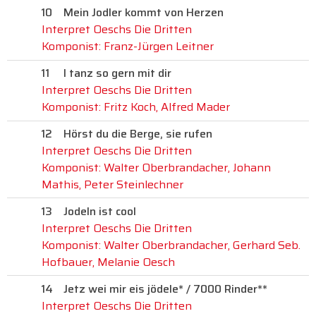
10
Mein Jodler kommt von Herzen
Interpret Oeschs Die Dritten
Komponist: Franz-Jürgen Leitner
11
I tanz so gern mit dir
Interpret Oeschs Die Dritten
Komponist: Fritz Koch, Alfred Mader
12
Hörst du die Berge, sie rufen
Interpret Oeschs Die Dritten
Komponist: Walter Oberbrandacher, Johann
Mathis, Peter Steinlechner
13
Jodeln ist cool
Interpret Oeschs Die Dritten
Komponist: Walter Oberbrandacher, Gerhard Seb.
Hofbauer, Melanie Oesch
14
Jetz wei mir eis jödele* / 7000 Rinder**
Interpret Oeschs Die Dritten