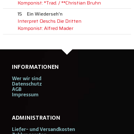
Komponist: *Trad. / **Christian Bruhn
15
Ein Wiederseh'n
Interpret Oeschs Die Dritten
Komponist: Alfred Mader
INFORMATIONEN
Wer wir sind
Datenschutz
AGB
Impressum
ADMINISTRATION
Liefer- und Versandkosten