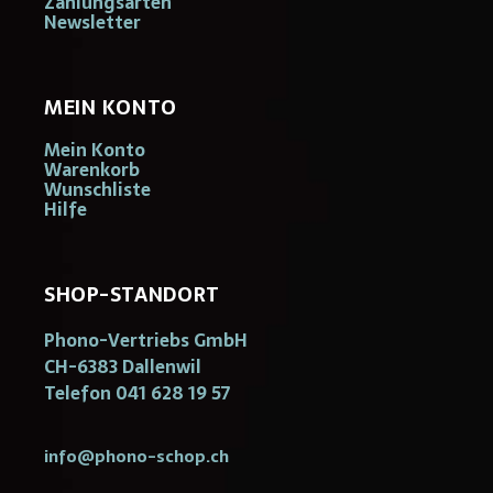
Zahlungsarten
Newsletter
MEIN KONTO
Mein Konto
Warenkorb
Wunschliste
Hilfe
SHOP-STANDORT
Phono-Vertriebs GmbH
CH-6383 Dallenwil
Telefon 041 628 19 57
info@phono-schop.ch