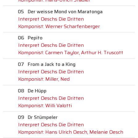
05
Der weisse Mond von Maratonga
Interpret Oeschs Die Dritten
Komponist: Werner Scharfenberger
06
Pepito
Interpret Oeschs Die Dritten
Komponist: Carmen Taylor, Arthur H. Truscott
07
From a Jack to a King
Interpret Oeschs Die Dritten
Komponist: Miller, Ned
08
De Hüpp
Interpret Oeschs Die Dritten
Komponist: Willi Valotti
09
Dr Stümpeler
Interpret Oeschs Die Dritten
Komponist: Hans Ulrich Oesch, Melanie Oesch