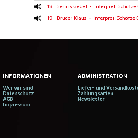
18
Senn's Gebet
-
Interpret: Schötze 
19
Bruder Klaus
-
Interpret: Schötze 
INFORMATIONEN
ADMINISTRATION
Wer wir sind
Liefer- und Versandkost
Datenschutz
Zahlungsarten
AGB
Newsletter
Impressum