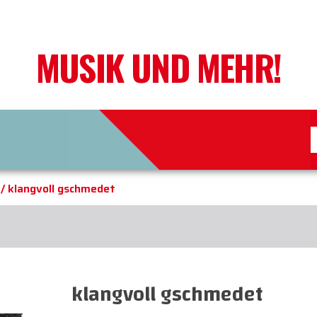
MUSIK UND MEHR!
/ klangvoll gschmedet
klangvoll gschmedet