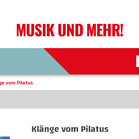
MUSIK UND MEHR!
ge vom Pilatus
Klänge vom Pilatus