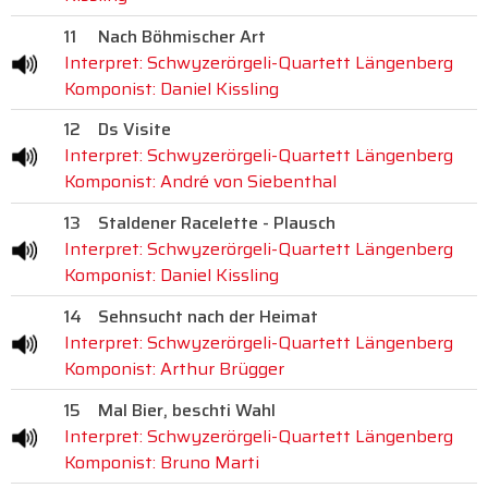
11
Nach Böhmischer Art
Interpret: Schwyzerörgeli-Quartett Längenberg
Komponist: Daniel Kissling
12
Ds Visite
Interpret: Schwyzerörgeli-Quartett Längenberg
Komponist: André von Siebenthal
13
Staldener Racelette - Plausch
Interpret: Schwyzerörgeli-Quartett Längenberg
Komponist: Daniel Kissling
14
Sehnsucht nach der Heimat
Interpret: Schwyzerörgeli-Quartett Längenberg
Komponist: Arthur Brügger
15
Mal Bier, beschti Wahl
Interpret: Schwyzerörgeli-Quartett Längenberg
Komponist: Bruno Marti