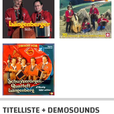
TITELLISTE + DEMOSOUNDS