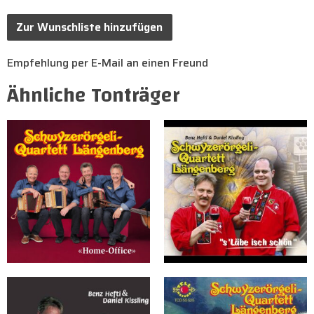
Zur Wunschliste hinzufügen
Empfehlung per E-Mail an einen Freund
Ähnliche Tonträger