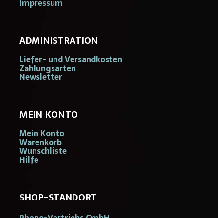
Impressum
ADMINISTRATION
Liefer- und Versandkosten
Zahlungsarten
Newsletter
MEIN KONTO
Mein Konto
Warenkorb
Wunschliste
Hilfe
SHOP-STANDORT
Phono-Vertriebs GmbH