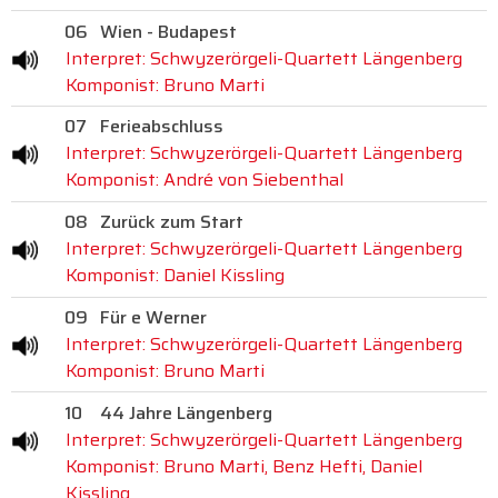
06
Wien - Budapest
Interpret: Schwyzerörgeli-Quartett Längenberg
Komponist: Bruno Marti
07
Ferieabschluss
Interpret: Schwyzerörgeli-Quartett Längenberg
Komponist: André von Siebenthal
08
Zurück zum Start
Interpret: Schwyzerörgeli-Quartett Längenberg
Komponist: Daniel Kissling
09
Für e Werner
Interpret: Schwyzerörgeli-Quartett Längenberg
Komponist: Bruno Marti
10
44 Jahre Längenberg
Interpret: Schwyzerörgeli-Quartett Längenberg
Komponist: Bruno Marti, Benz Hefti, Daniel
Kissling