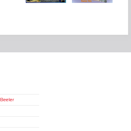
Beeler