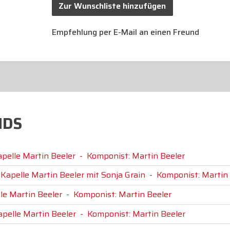
Zur Wunschliste hinzufügen
Empfehlung per E-Mail an einen Freund
NDS
apelle Martin Beeler
-
Komponist: Martin Beeler
 Kapelle Martin Beeler mit Sonja Grain
-
Komponist: Martin 
lle Martin Beeler
-
Komponist: Martin Beeler
apelle Martin Beeler
-
Komponist: Martin Beeler