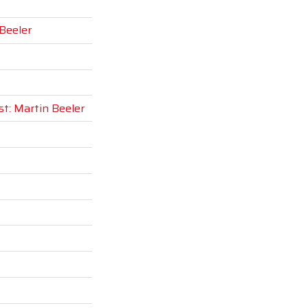
Beeler
t: Martin Beeler