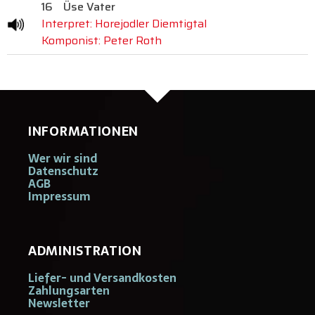
16
Üse Vater
Interpret: Horejodler Diemtigtal
Komponist: Peter Roth
INFORMATIONEN
Wer wir sind
Datenschutz
AGB
Impressum
ADMINISTRATION
Liefer- und Versandkosten
Zahlungsarten
Newsletter