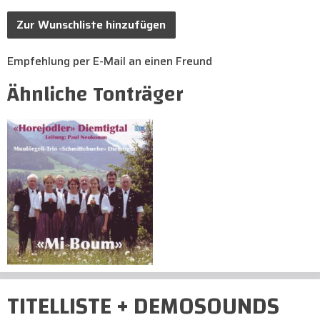
Zur Wunschliste hinzufügen
Empfehlung per E-Mail an einen Freund
Ähnliche Tonträger
TITELLISTE + DEMOSOUNDS