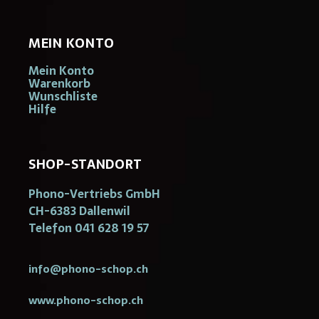
MEIN KONTO
Mein Konto
Warenkorb
Wunschliste
Hilfe
SHOP-STANDORT
Phono-Vertriebs GmbH
CH-6383 Dallenwil
Telefon 041 628 19 57
info@phono-schop.ch
www.phono-schop.ch