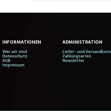
INFORMATIONEN
ADMINISTRATION
Wer wir sind
Liefer- und Versandkost
Datenschutz
Zahlungsarten
AGB
Newsletter
Impressum