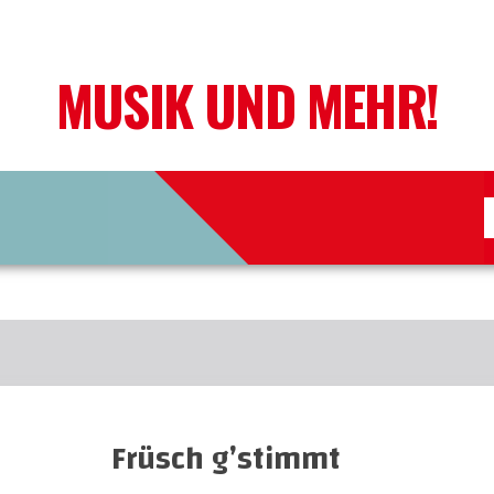
MUSIK UND MEHR!
Früsch g’stimmt