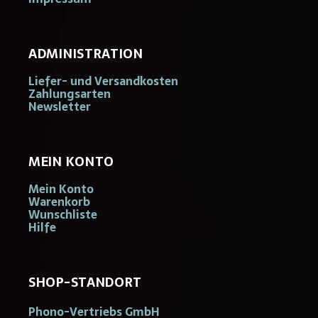
ADMINISTRATION
Liefer- und Versandkosten
Zahlungsarten
Newsletter
MEIN KONTO
Mein Konto
Warenkorb
Wunschliste
Hilfe
SHOP-STANDORT
Phono-Vertriebs GmbH