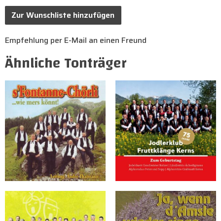
Zur Wunschliste hinzufügen
Empfehlung per E-Mail an einen Freund
Ähnliche Tonträger