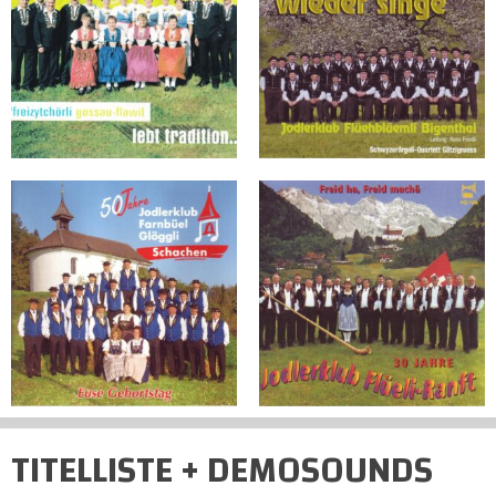
TITELLISTE + DEMOSOUNDS