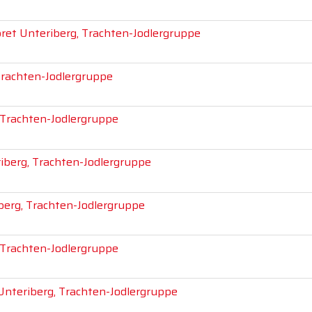
pret Unteriberg, Trachten-Jodlergruppe
Trachten-Jodlergruppe
 Trachten-Jodlergruppe
riberg, Trachten-Jodlergruppe
berg, Trachten-Jodlergruppe
 Trachten-Jodlergruppe
Unteriberg, Trachten-Jodlergruppe