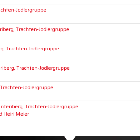
rachten-Jodlergruppe
riberg, Trachten-Jodlergruppe
rg, Trachten-Jodlergruppe
riberg, Trachten-Jodlergruppe
 Trachten-Jodlergruppe
Unteriberg, Trachten-Jodlergruppe
 Heiri Meier