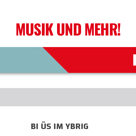
MUSIK UND MEHR!
BI ÜS IM YBRIG