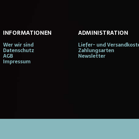
INFORMATIONEN
ADMINISTRATION
Wer wir sind
Liefer- und Versandkost
Datenschutz
Zahlungsarten
AGB
Newsletter
Impressum