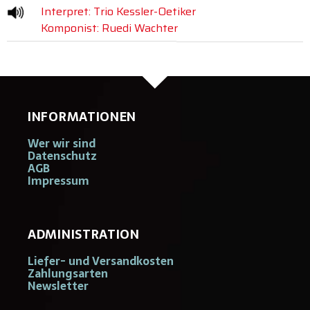
Interpret: Trio Kessler-Oetiker
Komponist: Ruedi Wachter
INFORMATIONEN
Wer wir sind
Datenschutz
AGB
Impressum
ADMINISTRATION
Liefer- und Versandkosten
Zahlungsarten
Newsletter