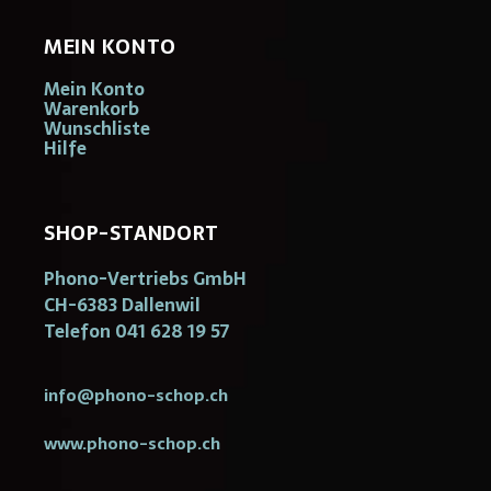
MEIN KONTO
Mein Konto
Warenkorb
Wunschliste
Hilfe
SHOP-STANDORT
Phono-Vertriebs GmbH
CH-6383 Dallenwil
Telefon 041 628 19 57
info@phono-schop.ch
www.phono-schop.ch