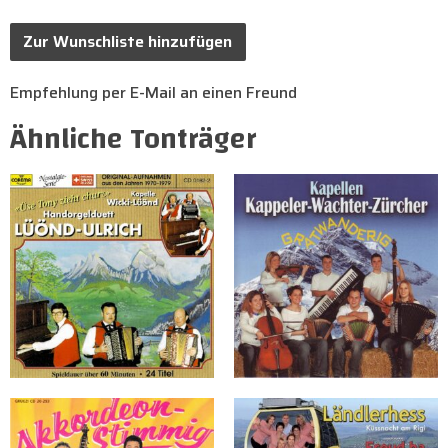
Zur Wunschliste hinzufügen
Empfehlung per E-Mail an einen Freund
Ähnliche Tonträger