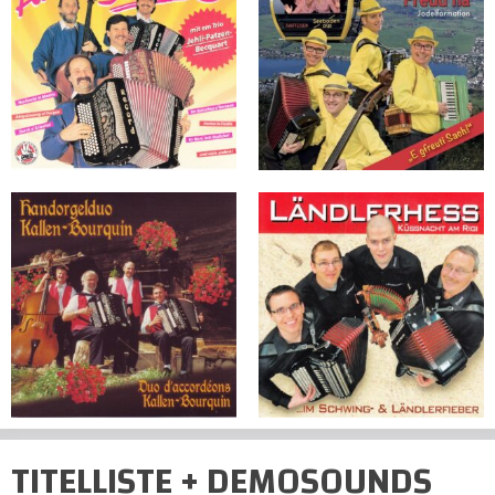
TITELLISTE + DEMOSOUNDS