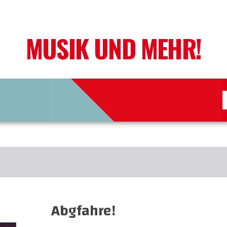
MUSIK UND MEHR!
Abgfahre!