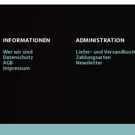
INFORMATIONEN
ADMINISTRATION
Wer wir sind
Liefer- und Versandkost
Datenschutz
Zahlungsarten
AGB
Newsletter
Impressum