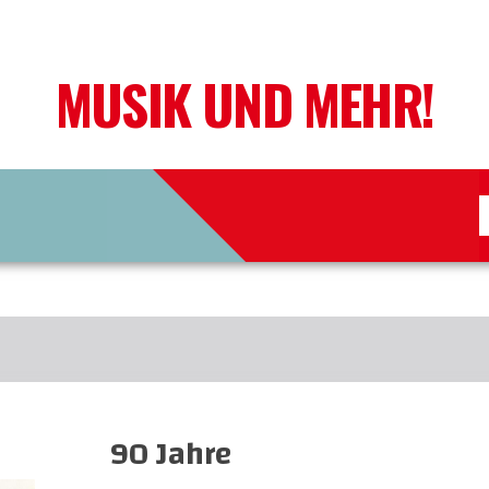
MUSIK UND MEHR!
90 Jahre