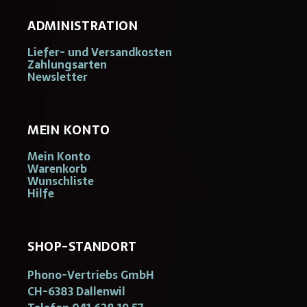
ADMINISTRATION
Liefer- und Versandkosten
Zahlungsarten
Newsletter
MEIN KONTO
Mein Konto
Warenkorb
Wunschliste
Hilfe
SHOP-STANDORT
Phono-Vertriebs GmbH
CH-6383 Dallenwil