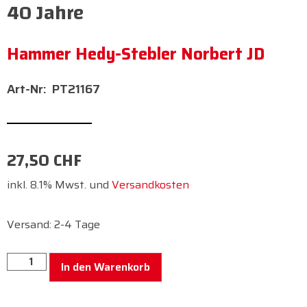
40 Jahre
Hammer Hedy-Stebler Norbert JD
PT21167
27,50
CHF
inkl. 8.1% Mwst. und
Versandkosten
Versand: 2-4 Tage
In den Warenkorb