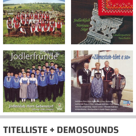
TITELLISTE + DEMOSOUNDS