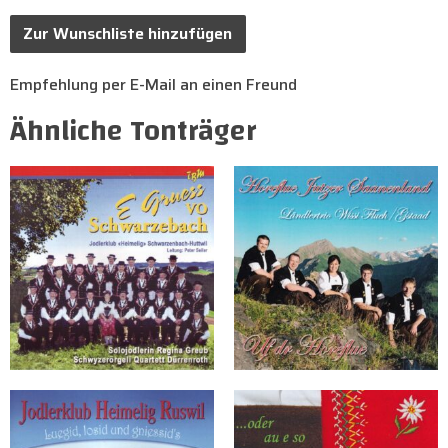
Zur Wunschliste hinzufügen
Empfehlung per E-Mail an einen Freund
Ähnliche Tonträger