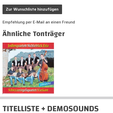
Zur Wunschliste hinzufügen
Empfehlung per E-Mail an einen Freund
Ähnliche Tonträger
TITELLISTE + DEMOSOUNDS