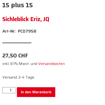
15 plus 15
Sichleblick Eriz, JQ
PCD7958
27,50
CHF
inkl. 8.1% Mwst. und
Versandkosten
Versand: 2-4 Tage
In den Warenkorb