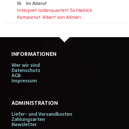
16
Im Aberot
Interpret Jodlerquartett Sichleblick
Komponist: Albert von Allmen
INFORMATIONEN
Wer wir sind
Datenschutz
AGB
Impressum
ADMINISTRATION
Liefer- und Versandkosten
Zahlungsarten
Newsletter