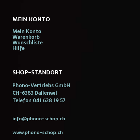
MEIN KONTO
Mein Konto
Warenkorb
Wunschliste
Hilfe
SHOP-STANDORT
Phono-Vertriebs GmbH
CH-6383 Dallenwil
Telefon 041 628 19 57
info@phono-schop.ch
www.phono-schop.ch