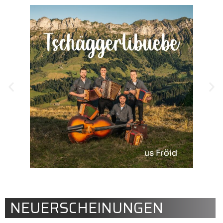
NEUERSCHEINUNGEN