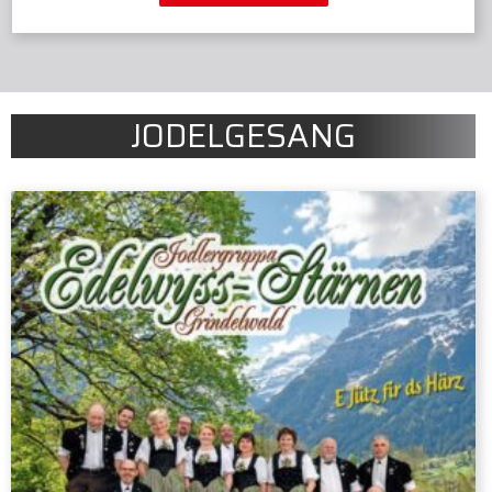
JODELGESANG