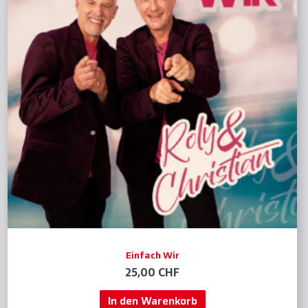
Einfach Wir
25,00
CHF
In den Warenkorb