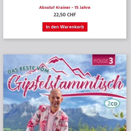
Absolut Krainer – 15 Jahre
22,50
CHF
In den Warenkorb