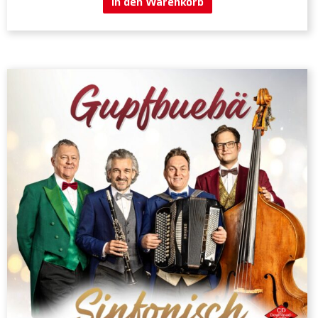
In den Warenkorb