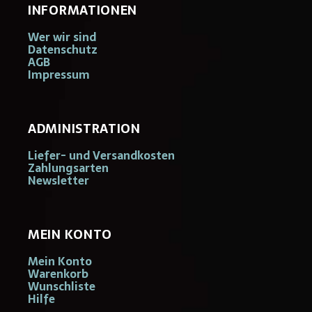
INFORMATIONEN
Wer wir sind
Datenschutz
AGB
Impressum
ADMINISTRATION
Liefer- und Versandkosten
Zahlungsarten
Newsletter
MEIN KONTO
Mein Konto
Warenkorb
Wunschliste
Hilfe