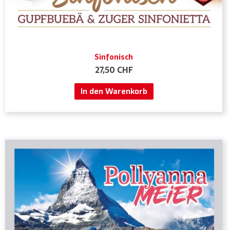
Sinfonisch
27,50
CHF
In den Warenkorb