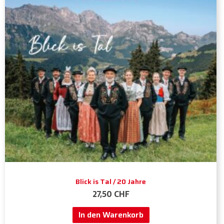
Blick is Tal / 20 Jahre
27,50
CHF
In den Warenkorb