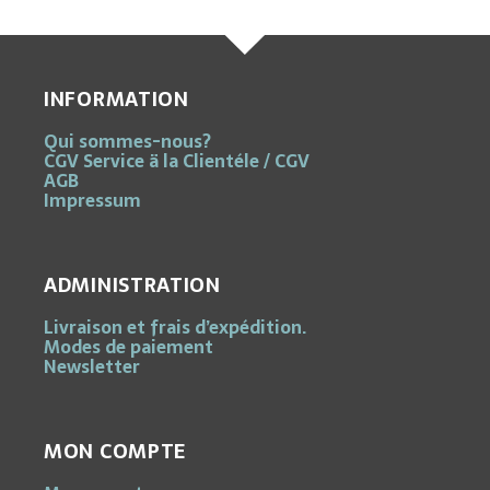
INFORMATION
Qui sommes-nous?
CGV Service ä la Clientéle / CGV
AGB
Impressum
ADMINISTRATION
Livraison et frais d’expédition.
Modes de paiement
Newsletter
MON COMPTE