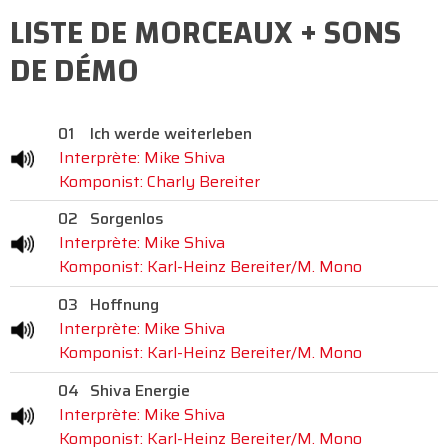
LISTE DE MORCEAUX + SONS
DE DÉMO
01
Ich werde weiterleben
Interprète: Mike Shiva
Komponist: Charly Bereiter
02
Sorgenlos
Interprète: Mike Shiva
Komponist: Karl-Heinz Bereiter/M. Mono
03
Hoffnung
Interprète: Mike Shiva
Komponist: Karl-Heinz Bereiter/M. Mono
04
Shiva Energie
Interprète: Mike Shiva
Komponist: Karl-Heinz Bereiter/M. Mono