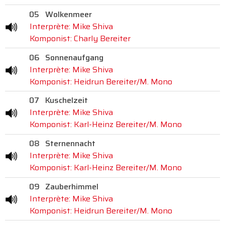
05
Wolkenmeer
Interprète: Mike Shiva
Komponist: Charly Bereiter
06
Sonnenaufgang
Interprète: Mike Shiva
Komponist: Heidrun Bereiter/M. Mono
07
Kuschelzeit
Interprète: Mike Shiva
Komponist: Karl-Heinz Bereiter/M. Mono
08
Sternennacht
Interprète: Mike Shiva
Komponist: Karl-Heinz Bereiter/M. Mono
09
Zauberhimmel
Interprète: Mike Shiva
Komponist: Heidrun Bereiter/M. Mono