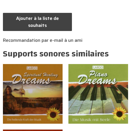
Ajouter à la liste de
souhaits
Recommandation par e-mail à un ami
Supports sonores similaires