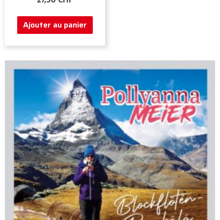
Ajouter au panier