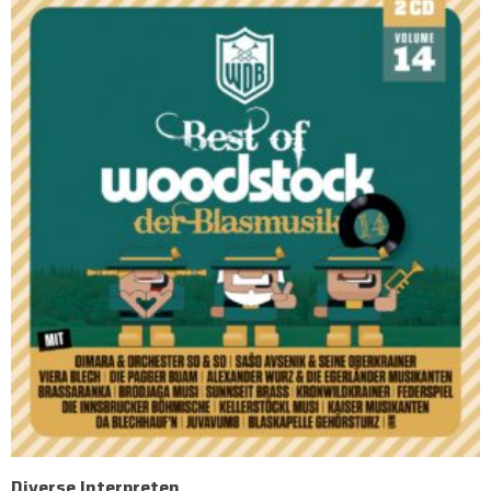
Diverse Interpreten