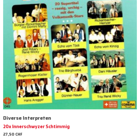
Diverse Interpreten
20x Innerschwyzer Schtimmig
27,50
CHF