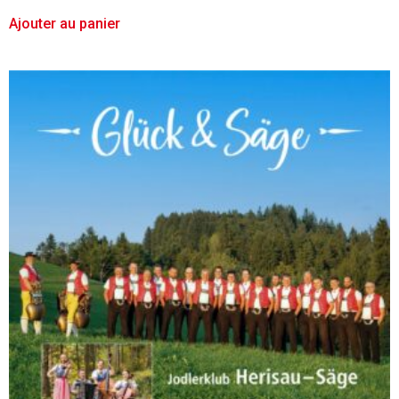
Ajouter au panier