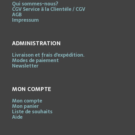
Qui sommes-nous?
CGV Service ä la Clientéle / CGV
AGB
Impressum
ADMINISTRATION
Livraison et frais d’expédition.
Modes de paiement
Newsletter
MON COMPTE
Mon compte
Mon panier
Liste de souhaits
Aide