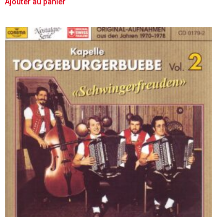
Ajouter au panier