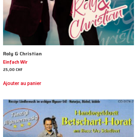
Roly & Christian
Einfach Wir
25,00
CHF
Ajouter au panier