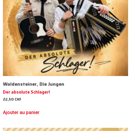
Waldensteiner, Die Jungen
Der absolute Schlager!
22,50
CHF
Ajouter au panier