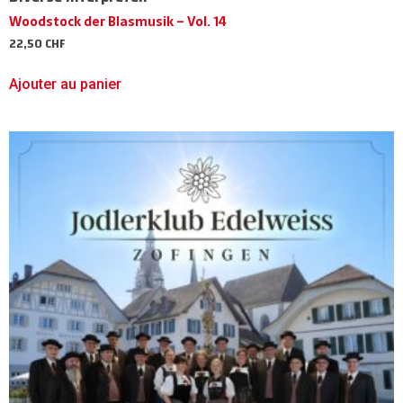
Woodstock der Blasmusik – Vol. 14
22,50
CHF
Ajouter au panier