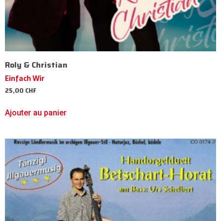
Roly & Christian
Einfach Wir
25,00
CHF
Ajouter au panier