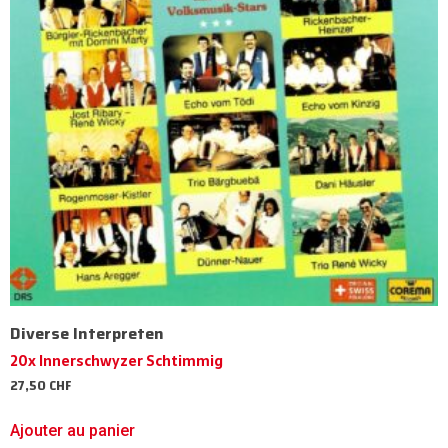
Diverse Interpreten
20x Innerschwyzer Schtimmig
27,50
CHF
Ajouter au panier