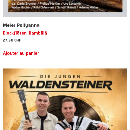
Meier Pollyanna
Blockflöten-Bambälä
27,50
CHF
Ajouter au panier