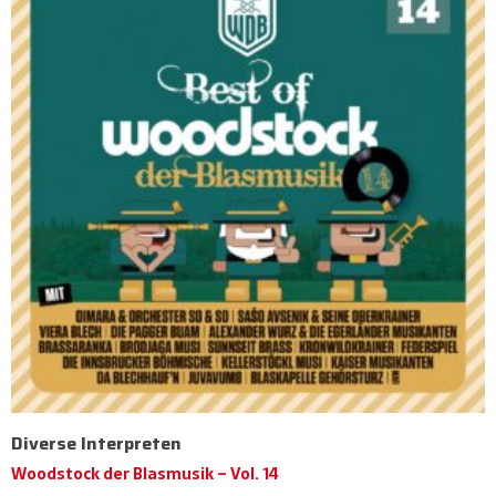
Diverse Interpreten
Woodstock der Blasmusik – Vol. 14