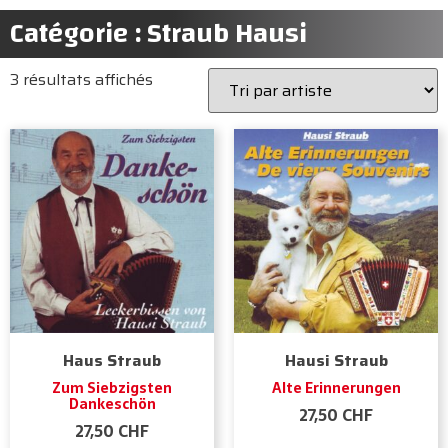
Catégorie : Straub Hausi
3 résultats affichés
Haus Straub
Hausi Straub
Zum Siebzigsten
Alte Erinnerungen
Dankeschön
27,50
CHF
27,50
CHF