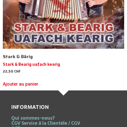
Stark & Bärig
Stark & Bearig uafach kearig
22,50
CHF
Ajouter au panier
INFORMATION
Qui sommes-nous?
CGV Service ä la Clientéle / CGV