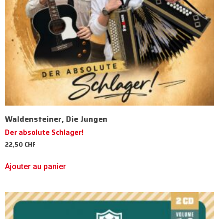
Waldensteiner, Die Jungen
Der absolute Schlager!
22,50
CHF
Ajouter au panier