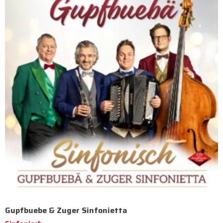
Gupfbuebe & Zuger Sinfonietta