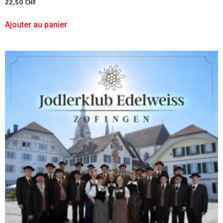
22,50
CHF
Ajouter au panier