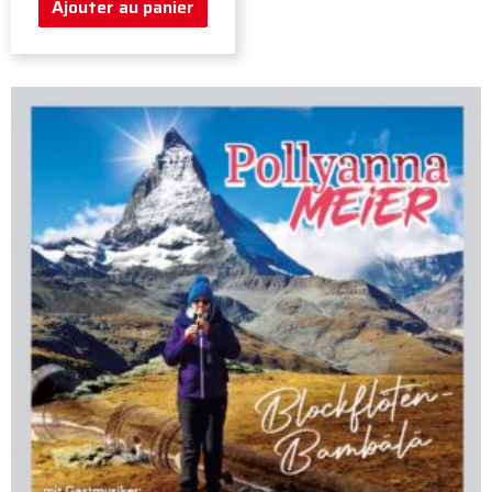
Ajouter au panier