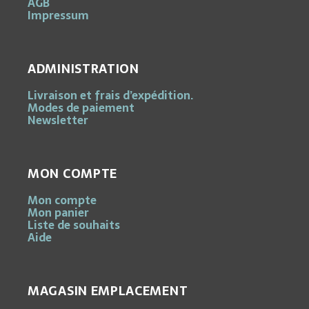
AGB
Impressum
ADMINISTRATION
Livraison et frais d’expédition.
Modes de paiement
Newsletter
MON COMPTE
Mon compte
Mon panier
Liste de souhaits
Aide
MAGASIN EMPLACEMENT