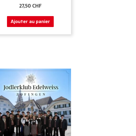
27,50
CHF
Ajouter au panier