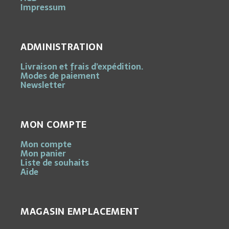
Impressum
ADMINISTRATION
Livraison et frais d’expédition.
Modes de paiement
Newsletter
MON COMPTE
Mon compte
Mon panier
Liste de souhaits
Aide
MAGASIN EMPLACEMENT