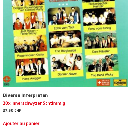
Diverse Interpreten
20x Innerschwyzer Schtimmig
27,50
CHF
Ajouter au panier