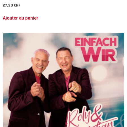
27,50
CHF
Ajouter au panier