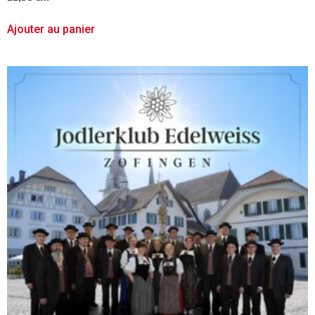
Ajouter au panier