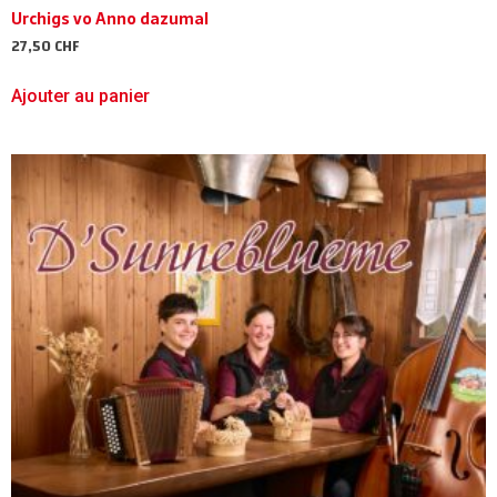
Urchigs vo Anno dazumal
27,50
CHF
Ajouter au panier