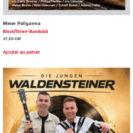
Meier Pollyanna
Blockflöten-Bambälä
27,50
CHF
Ajouter au panier