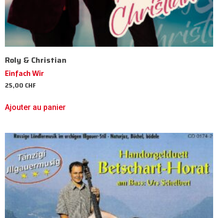
Roly & Christian
Einfach Wir
25,00
CHF
Ajouter au panier