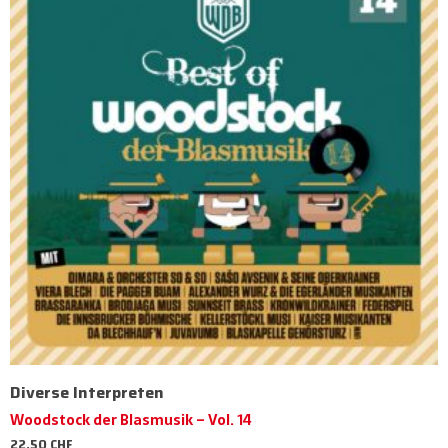
Diverse Interpreten
Woodstock der Blasmusik – Vol. 14
22,50
CHF