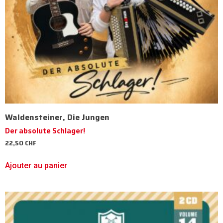
Waldensteiner, Die Jungen
Der absolute Schlager!
22,50
CHF
Ajouter au panier