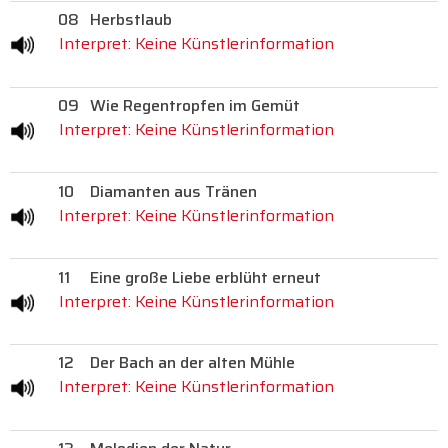
08
Herbstlaub
Interpret: Keine Künstlerinformation
09
Wie Regentropfen im Gemüt
Interpret: Keine Künstlerinformation
10
Diamanten aus Tränen
Interpret: Keine Künstlerinformation
11
Eine große Liebe erblüht erneut
Interpret: Keine Künstlerinformation
12
Der Bach an der alten Mühle
Interpret: Keine Künstlerinformation