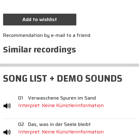
Add to wishlist
Recommendation by e-mail to a friend
Similar recordings
SONG LIST + DEMO SOUNDS
01
Verwaschene Spuren im Sand
Interpret: Keine Künstlerinformation
02
Das, was in der Seele bleibt
Interpret: Keine Künstlerinformation