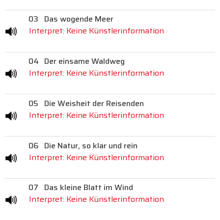
03
Das wogende Meer
Interpret: Keine Künstlerinformation
04
Der einsame Waldweg
Interpret: Keine Künstlerinformation
05
Die Weisheit der Reisenden
Interpret: Keine Künstlerinformation
06
Die Natur, so klar und rein
Interpret: Keine Künstlerinformation
07
Das kleine Blatt im Wind
Interpret: Keine Künstlerinformation