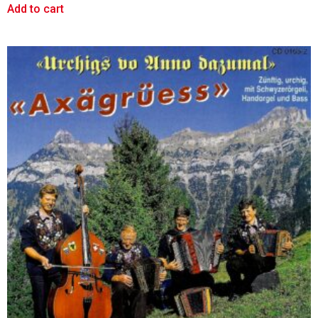
Add to cart