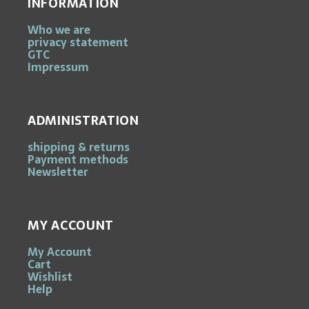
INFORMATION
Who we are
privacy statement
GTC
Impressum
ADMINISTRATION
shipping & returns
Payment methods
Newsletter
MY ACCOUNT
My Account
Cart
Wishlist
Help