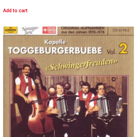
Add to cart