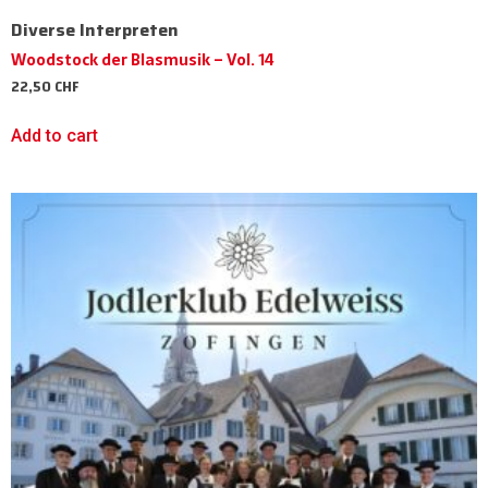
Diverse Interpreten
Woodstock der Blasmusik – Vol. 14
22,50
CHF
Add to cart