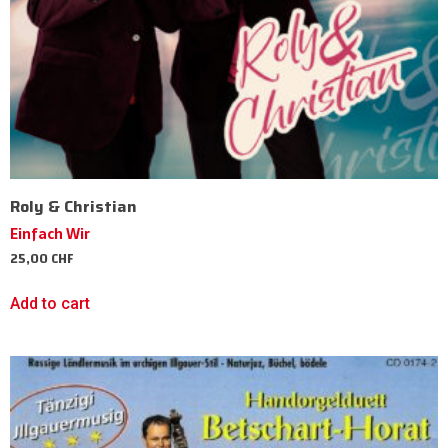
Roly & Christian
Einfach Wir
25,00
CHF
Add to cart