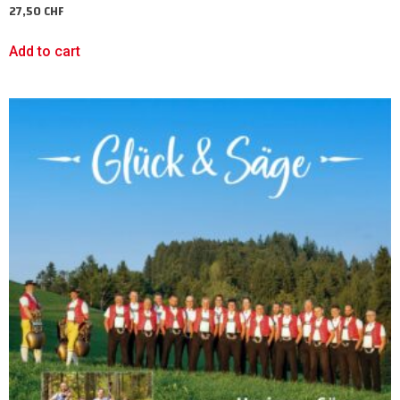
27,50
CHF
Add to cart