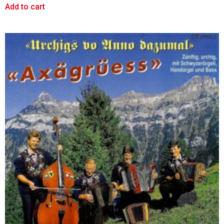
Add to cart