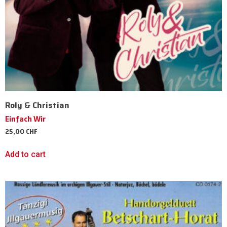
Roly & Christian
Einfach Wir
25,00
CHF
Add to cart