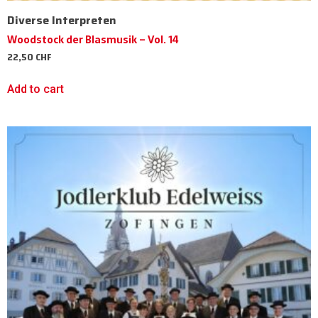
Diverse Interpreten
Woodstock der Blasmusik – Vol. 14
22,50
CHF
Add to cart