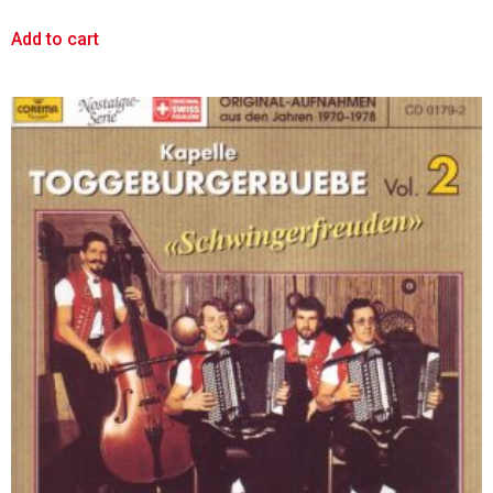
Add to cart