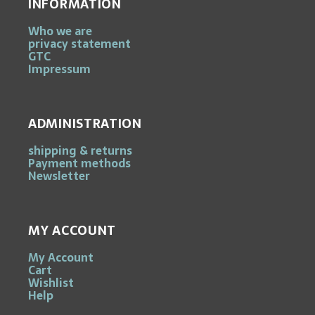
INFORMATION
Who we are
privacy statement
GTC
Impressum
ADMINISTRATION
shipping & returns
Payment methods
Newsletter
MY ACCOUNT
My Account
Cart
Wishlist
Help