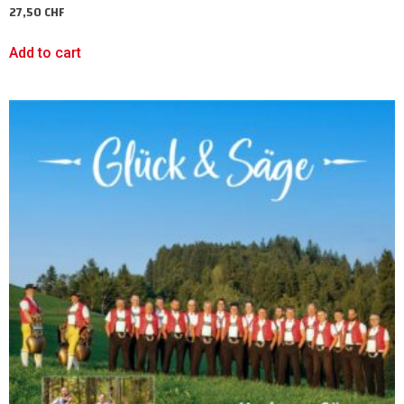
27,50
CHF
Add to cart