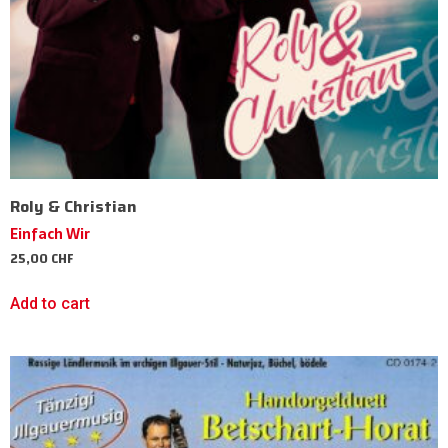
Roly & Christian
Einfach Wir
25,00
CHF
Add to cart