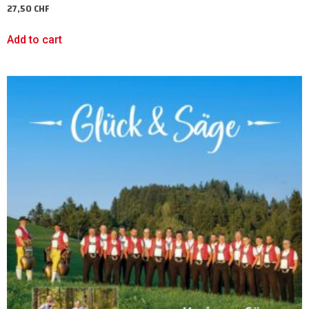
27,50
CHF
Add to cart