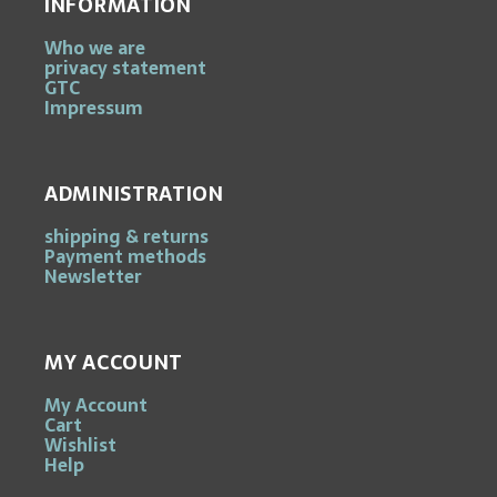
INFORMATION
Who we are
privacy statement
GTC
Impressum
ADMINISTRATION
shipping & returns
Payment methods
Newsletter
MY ACCOUNT
My Account
Cart
Wishlist
Help