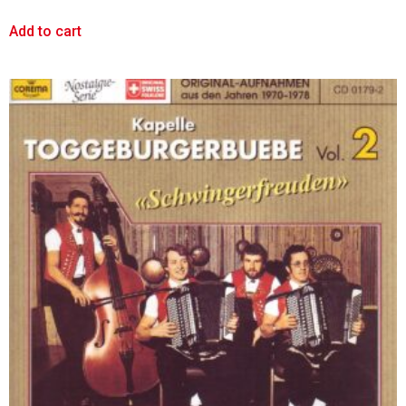
Add to cart