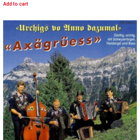
Add to cart