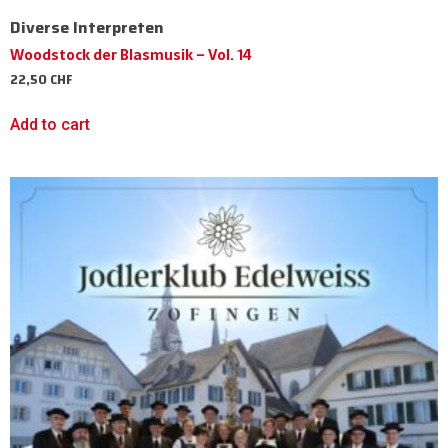
Diverse Interpreten
Woodstock der Blasmusik – Vol. 14
22,50
CHF
Add to cart