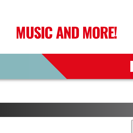
MUSIC AND MORE!